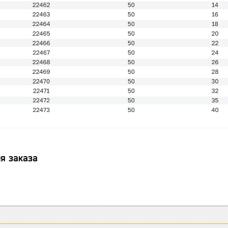
я заказа