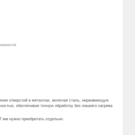
ренности
ения отверстий в металлах, включая сталь, нержавеющую
ностью, обеспечивая точную обработку без лишнего нагрева
 мм нужно приобретать отдельно.