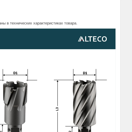
ны в технических характеристиках товара.