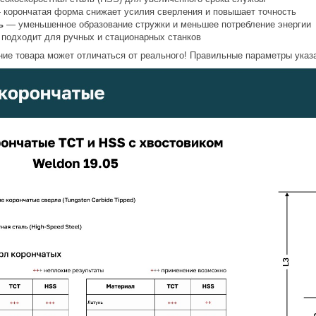
корончатая форма снижает усилия сверления и повышает точность
ь
— уменьшенное образование стружки и меньшее потребление энергии
подходит для ручных и стационарных станков
ие товара может отличаться от реального! Правильные параметры указа