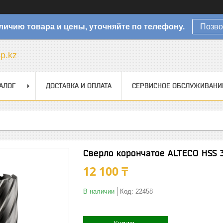
личию товара и цены, уточняйте по телефону.
Позво
sp.kz
АЛОГ
ДОСТАВКА И ОПЛАТА
СЕРВИСНОЕ ОБСЛУЖИВАНИ
Сверло корончатое ALTECO HSS 
12 100 ₸
В наличии
Код:
22458