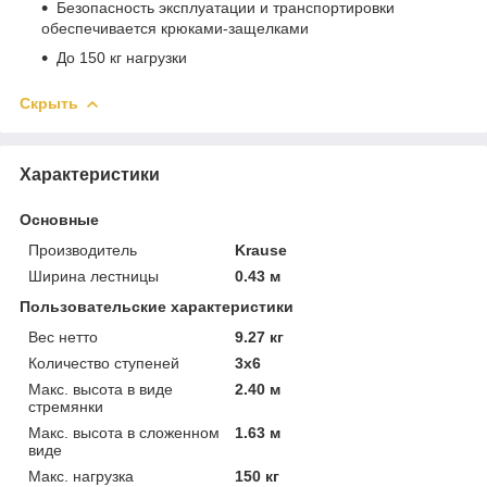
Безопасность эксплуатации и транспортировки
обеспечивается крюками-защелками
До 150 кг нагрузки
Скрыть
Характеристики
Основные
Производитель
Krause
Ширина лестницы
0.43 м
Пользовательские характеристики
Вес нетто
9.27 кг
Количество ступеней
3х6
Макс. высота в виде
2.40 м
стремянки
Макс. высота в сложенном
1.63 м
виде
Макс. нагрузка
150 кг