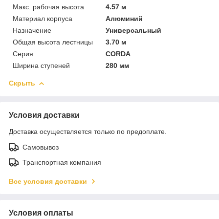
Макс. рабочая высота
4.57 м
Материал корпуса
Алюминий
Назначение
Универсальный
Общая высота лестницы
3.70 м
Серия
CORDA
Ширина ступеней
280 мм
Скрыть
Условия доставки
Доставка осуществляется только по предоплате.
Самовывоз
Транспортная компания
Все условия доставки
Условия оплаты