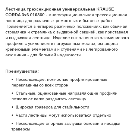
Лестница трехсекционная универсальная KRAUSE
CORDA 3x6 010360
- многофункциональная трехсекционная
лестница для различных ремонтных и бытовых работ.
Применяется в четырех различных положениях: как обычная
стремянка и стремянка с выдвижной секцией, как приставная
и выдвижная лестница. Изделие выполнено из алюминиевого
профиля с усилением в нагруженных местах, оснащена
крепежными элементами и ступенями из легированного
алюминия - для большей надежности.
Преимущества:
Нескользящие, полностью профилированные
перекладины со всех сторон
Стальные, оцинкованные направляющие профили
позволяют легко раздвигать лестницу
Широкая траверса для стабильности
Части лестницы могут использоваться отдельно
Нескользящие опорные заглушки боковин и насадки
траверсы