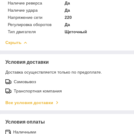
Наличие реверса
Да
Наличие удара
Да
Напряжение сети
220
Регулировка оборотов
Да
Тип двигателя
Щеточный
Скрыть
Условия доставки
Доставка осуществляется только по предоплате.
Самовывоз
Транспортная компания
Все условия доставки
Условия оплаты
Наличными