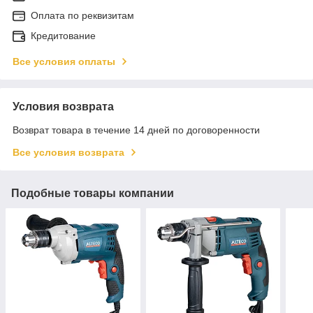
Оплата по реквизитам
Кредитование
Все условия оплаты
Условия возврата
Возврат товара в течение 14 дней по договоренности
Все условия возврата
Подобные товары компании