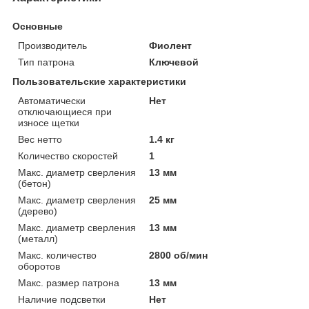
Основные
Производитель
Фиолент
Тип патрона
Ключевой
Пользовательские характеристики
Автоматически
Нет
отключающиеся при
износе щетки
Вес нетто
1.4 кг
Количество скоростей
1
Макс. диаметр сверления
13 мм
(бетон)
Макс. диаметр сверления
25 мм
(дерево)
Макс. диаметр сверления
13 мм
(металл)
Макс. количество
2800 об/мин
оборотов
Макс. размер патрона
13 мм
Наличие подсветки
Нет