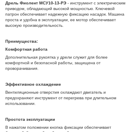
Дрель Фиолент МСУ10-13-РЭ
- инструмент с электрическим
приводом, обладающий высокой мощностью. Ключевой
патрон обеспечивает надежную фиксацию насадок. Машина
проста и удобна в эксплуатации, ее мотор обеспечивает
высокую производительность.
Преимущества:
Комфортная работа
Дополнительная рукоятка у дрели служит для более
комфортной и безопасной работы, защищена от
проворачивания.
Эффективное охлаждение
Вентиляционные отверстия охлаждают двигатель и
предохраняют инструмент от перегрева при длительном
использовании.
Простота эксплуатации
В нажатом положении кнопка фиксации обеспечивает