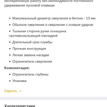
бесперебойную работу без необходимости постоянного
удерживания пусковой клавиши.
Максимальный диаметр сверления в бетоне - 13 мм
Обычное сверление и сверление с осевым ударом
Тыльная сторона ручки оснащена
противоскользящей накладкой
Длительный срок службы
Прочная конструкция
Легкая замена насадки
Ограничитель сверления
Комплектация:
Ограничитель глубины
Упаковка
Скрыть
Характеристики