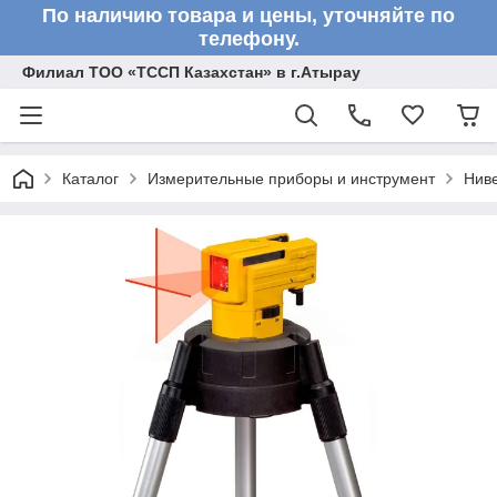
По наличию товара и цены, уточняйте по
телефону.
Филиал ТОО «ТССП Казахстан» в г.Атырау
Каталог
Измерительные приборы и инструмент
Нив