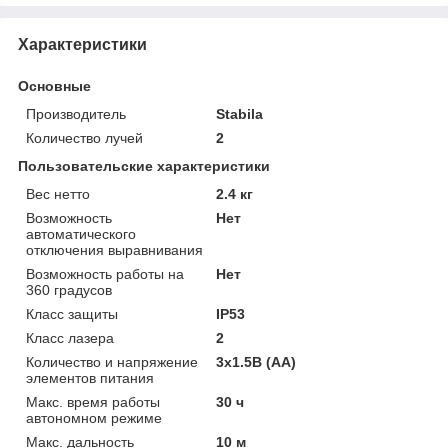
Характеристики
Основные
Производитель
Stabila
Количество лучей
2
Пользовательские характеристики
Вес нетто
2.4 кг
Возможность
Нет
автоматического
отключения выравнивания
Возможность работы на
Нет
360 градусов
Класс защиты
IP53
Класс лазера
2
Количество и напряжение
3x1.5В (AA)
элементов питания
Макс. время работы
30 ч
автономном режиме
Макс. дальность
10 м