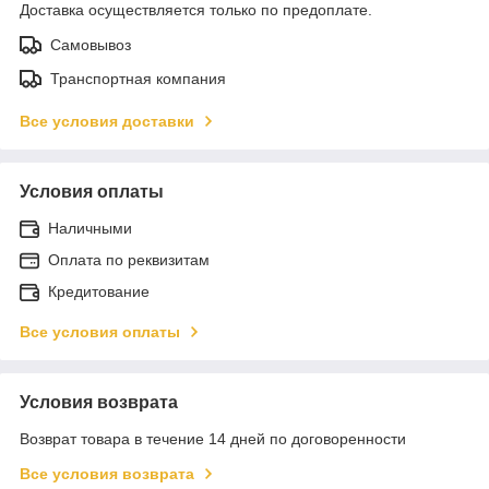
Доставка осуществляется только по предоплате.
Самовывоз
Транспортная компания
Все условия доставки
Условия оплаты
Наличными
Оплата по реквизитам
Кредитование
Все условия оплаты
Условия возврата
Возврат товара в течение 14 дней по договоренности
Все условия возврата