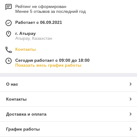
Рейтинг не сформирован
Менее 5 отзывов за последний год
Работает с 06.09.2021
г. Атырау
Атырау, Казахстан
Контакты
Сегодня работает с 09:00 до 18:00
Показать весь график работы
О нас
Контакты
Доставка и оплата
График работы