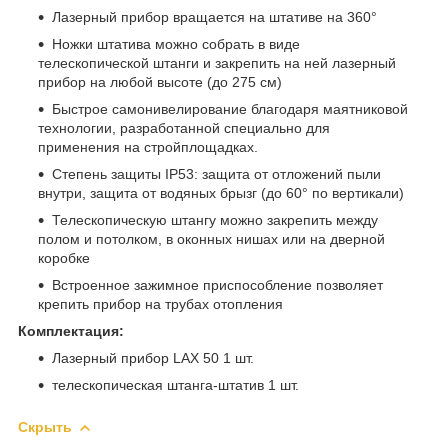
Лазерный прибор вращается на штативе на 360°
Ножки штатива можно собрать в виде
телескопической штанги и закрепить на ней лазерный
прибор на любой высоте (до 275 см)
Быстрое самонивелирование благодаря маятниковой
технологии, разработанной специально для
применения на стройплощадках.
Степень защиты IP53: защита от отложений пыли
внутри, защита от водяных брызг (до 60° по вертикали)
Телескопическую штангу можно закрепить между
полом и потолком, в оконных нишах или на дверной
коробке
Встроенное зажимное приспособление позволяет
крепить прибор на трубах отопления
Комплектация:
Лазерный прибор LAX 50 1 шт.
телескопическая штанга-штатив 1 шт.
Скрыть