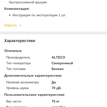
быстросъемной крышке
Комплектация:
Инструкция по эксплуатации 1 шт.
Скрыть
Характеристики
Основные
Производитель
ALTECO
Тип генератора
Синхронный
Тип топлива
Бензин
Дополнительные характеристики
Наличие вольтметра
Да
Уровень шума
70 дБ
Пользовательские характеристики
Вес нетто
75 кг
Вид упаковки
коробка