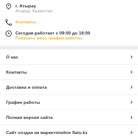
г. Атырау
Атырау, Казахстан
Контакты
Сегодня работает с 09:00 до 18:00
Показать весь график работы
О нас
Контакты
Доставка и оплата
График работы
Полная версия сайта
Сайт создан на маркетплейсе
Satu.kz