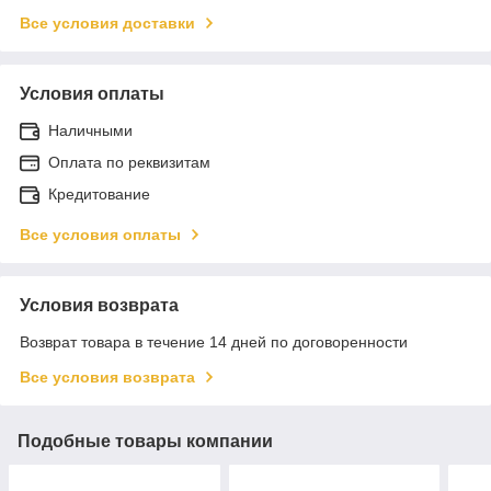
Все условия доставки
Условия оплаты
Наличными
Оплата по реквизитам
Кредитование
Все условия оплаты
Условия возврата
Возврат товара в течение 14 дней по договоренности
Все условия возврата
Подобные товары компании