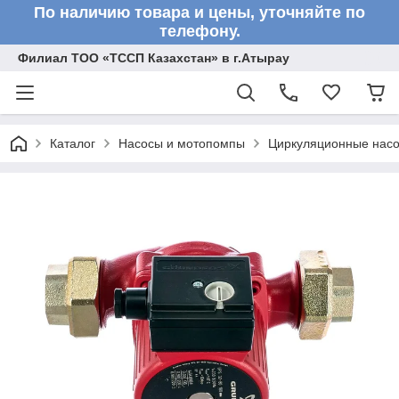
По наличию товара и цены, уточняйте по
телефону.
Филиал ТОО «ТССП Казахстан» в г.Атырау
Каталог
Насосы и мотопомпы
Циркуляционные нас