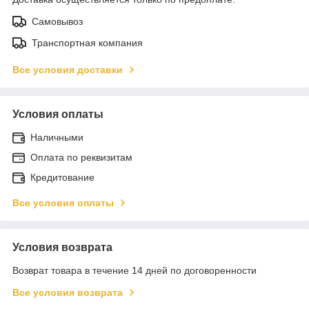
Самовывоз
Транспортная компания
Все условия доставки
Условия оплаты
Наличными
Оплата по реквизитам
Кредитование
Все условия оплаты
Условия возврата
Возврат товара в течение 14 дней по договоренности
Все условия возврата