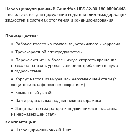
Насос циркуляционный Grundfos UPS 32-80 180 95906443
- используются для циркуляции воды или гликольсодержащих
жидкостей в системах отопления и кондиционирования.
Преимущества:
Рабочее колесо из композита, устойчивого к коррозии
Трехскоростной электродвигатель
Переключение на более низкую скорость вращения
позволяет снизить уровень энергопотребления и шума
в гидросистеме
Корпус насоса из чугуна или нержавеющей стали (с
защитным катафорезным покрытием)
Компактный дизайн
Вал и радиальные подшипники из керамики
Защитная гильза ротора и подшипниковая пластина
из нержавеющей стали
Комплектация:
Насос циркуляционный 1 шт.