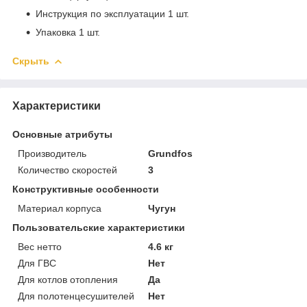
Инструкция по эксплуатации 1 шт.
Упаковка 1 шт.
Скрыть
Характеристики
Основные атрибуты
Производитель
Grundfos
Количество скоростей
3
Конструктивные особенности
Материал корпуса
Чугун
Пользовательские характеристики
Вес нетто
4.6 кг
Для ГВС
Нет
Для котлов отопления
Да
Для полотенцесушителей
Нет