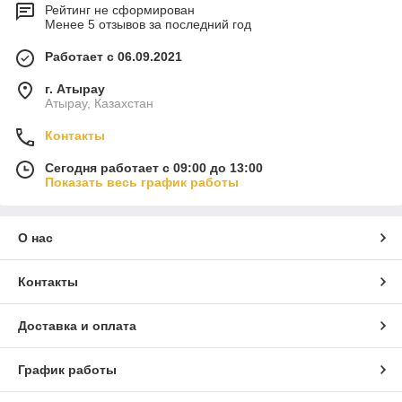
Рейтинг не сформирован
Менее 5 отзывов за последний год
Работает с 06.09.2021
г. Атырау
Атырау, Казахстан
Контакты
Сегодня работает с 09:00 до 13:00
Показать весь график работы
О нас
Контакты
Доставка и оплата
График работы