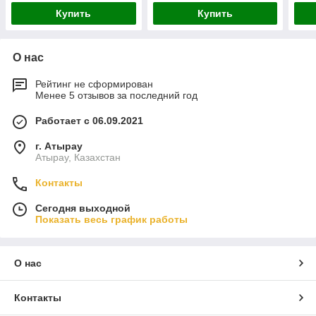
Купить
Купить
О нас
Рейтинг не сформирован
Менее 5 отзывов за последний год
Работает с 06.09.2021
г. Атырау
Атырау, Казахстан
Контакты
Сегодня выходной
Показать весь график работы
О нас
Контакты