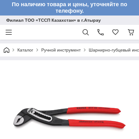
По наличию товара и цены, уточняйте по
телефону.
Филиал ТОО «ТССП Казахстан» в г.Атырау
Каталог
Ручной инструмент
Шарнирно-губцевый инс