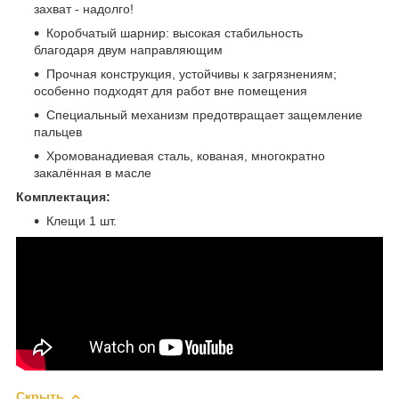
захват - надолго!
Коробчатый шарнир: высокая стабильность
благодаря двум направляющим
Прочная конструкция, устойчивы к загрязнениям;
особенно подходят для работ вне помещения
Специальный механизм предотвращает защемление
пальцев
Хромованадиевая сталь, кованая, многократно
закалённая в масле
Комплектация:
Клещи 1 шт.
Скрыть