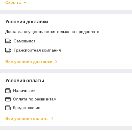
Скрыть
Условия доставки
Доставка осуществляется только по предоплате.
Самовывоз
Транспортная компания
Все условия доставки
Условия оплаты
Наличными
Оплата по реквизитам
Кредитование
Все условия оплаты