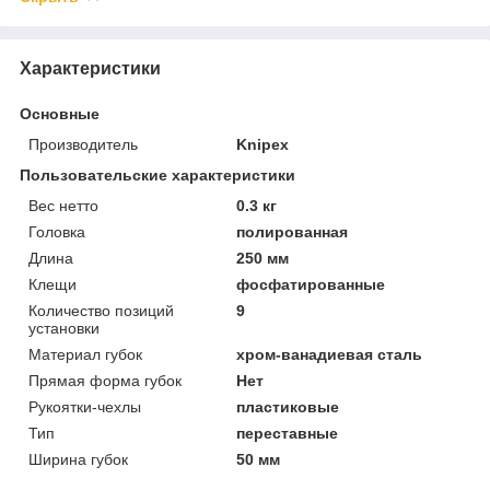
Характеристики
Основные
Производитель
Knipex
Пользовательские характеристики
Вес нетто
0.3 кг
Головка
полированная
Длина
250 мм
Клещи
фосфатированные
Количество позиций
9
установки
Материал губок
хром-ванадиевая сталь
Прямая форма губок
Нет
Рукоятки-чехлы
пластиковые
Тип
переставные
Ширина губок
50 мм