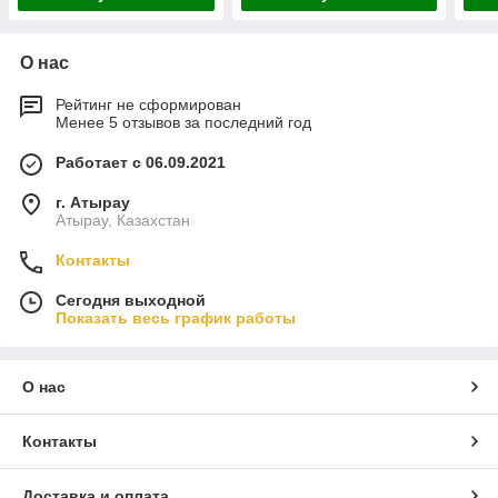
О нас
Рейтинг не сформирован
Менее 5 отзывов за последний год
Работает с 06.09.2021
г. Атырау
Атырау, Казахстан
Контакты
Сегодня выходной
Показать весь график работы
О нас
Контакты
Доставка и оплата