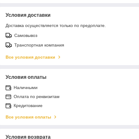
Условия доставки
Доставка осуществляется только по предоплате.
Самовывоз
Транспортная компания
Все условия доставки
Условия оплаты
Наличными
Оплата по реквизитам
Кредитование
Все условия оплаты
Условия возврата