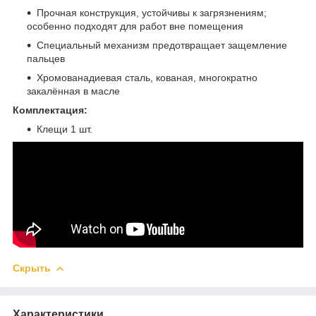
Прочная конструкция, устойчивы к загрязнениям;
особенно подходят для работ вне помещения
Специальный механизм предотвращает защемление
пальцев
Хромованадиевая сталь, кованая, многократно
закалённая в масле
Комплектация:
Клещи 1 шт.
Скрыть
Характеристики