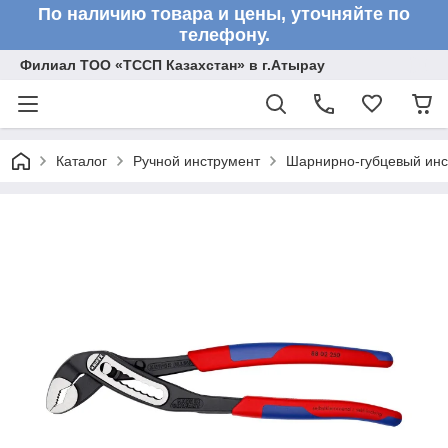
По наличию товара и цены, уточняйте по
телефону.
Филиал ТОО «ТССП Казахстан» в г.Атырау
Каталог
Ручной инструмент
Шарнирно-губцевый инс