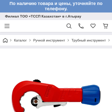
По наличию товара и цены, уточняйте по
телефону.
Филиал ТОО «ТССП Казахстан» в г.Атырау
Каталог
Ручной инструмент
Трубный инструмент