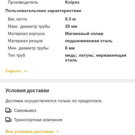
Производитель
Knipex
Пользовательские характеристики
Вес нетто
0.3 кг
Макс. диаметр трубы
35 мм
Материал корпуса
Магниевый сплав
Материал резцов
подшипниковая сталь
Мин. диаметр трубы
6 мм
Тип труб
медь; латунь; нержавеющая
сталь
Скрыть
Условия доставки
Доставка осуществляется только по предоплате.
Самовывоз
Транспортная компания
Все условия доставки