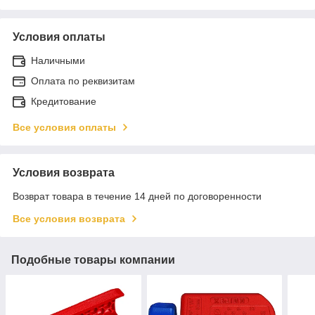
Условия оплаты
Наличными
Оплата по реквизитам
Кредитование
Все условия оплаты
Условия возврата
Возврат товара в течение 14 дней по договоренности
Все условия возврата
Подобные товары компании