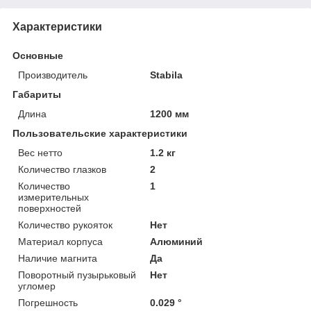
Характеристики
Основные
Производитель
Stabila
Габариты
Длина
1200 мм
Пользовательские характеристики
Вес нетто
1.2 кг
Количество глазков
2
Количество
1
измерительных
поверхностей
Количество рукояток
Нет
Материал корпуса
Алюминий
Наличие магнита
Да
Поворотный пузырьковый
Нет
угломер
Погрешность
0.029 °