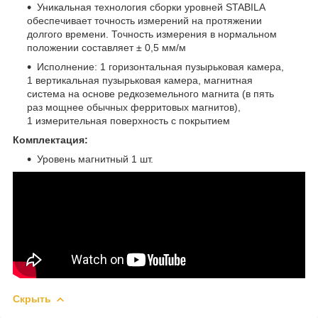
Уникальная технология сборки уровней STABILA
обеспечивает точность измерений на протяжении
долгого времени. Точность измерения в нормальном
положении составляет ± 0,5 мм/м
Исполнение: 1 горизонтальная пузырьковая камера,
1 вертикальная пузырьковая камера, магнитная
система на основе редкоземельного магнита (в пять
раз мощнее обычных ферритовых магнитов),
1 измерительная поверхность с покрытием
Комплектация:
Уровень магнитный 1 шт.
Скрыть