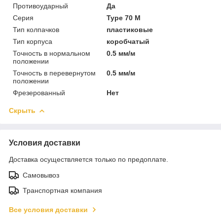
Противоударный
Да
Серия
Type 70 M
Тип колпачков
пластиковые
Тип корпуса
коробчатый
Точность в нормальном
0.5 мм/м
положении
Точность в перевернутом
0.5 мм/м
положении
Фрезерованный
Нет
Скрыть
Условия доставки
Доставка осуществляется только по предоплате.
Самовывоз
Транспортная компания
Все условия доставки