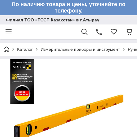
По наличию товара и цены, уточняйте по
телефону.
Филиал ТОО «ТССП Казахстан» в г.Атырау
Каталог
Измерительные приборы и инструмент
Ручн