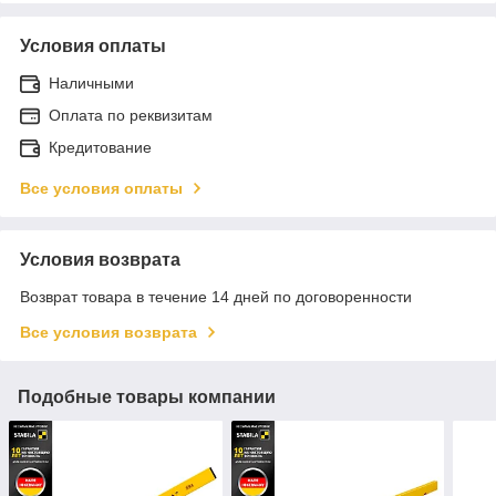
Условия оплаты
Наличными
Оплата по реквизитам
Кредитование
Все условия оплаты
Условия возврата
Возврат товара в течение 14 дней по договоренности
Все условия возврата
Подобные товары компании