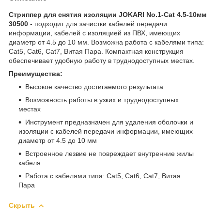
Стриппер для снятия изоляции JOKARI No.1-Cat 4.5-10мм
30500
- подходит для зачистки кабелей передачи
информации, кабелей с изоляцией из ПВХ, имеющих
диаметр от 4.5 до 10 мм. Возможна работа с кабелями типа:
Cat5, Cat6, Cat7, Витая Пара. Компактная конструкция
обеспечивает удобную работу в труднодоступных местах.
Преимущества:
Высокое качество достигаемого результата
Возможность работы в узких и труднодоступных
местах
Инструмент предназначен для удаления оболочки и
изоляции с кабелей передачи информации, имеющих
диаметр от 4.5 до 10 мм
Встроенное лезвие не повреждает внутренние жилы
кабеля
Работа с кабелями типа: Cat5, Cat6, Cat7, Витая
Пара
Скрыть