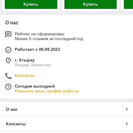
Купить
Купить
О нас
Рейтинг не сформирован
Менее 5 отзывов за последний год
Работает с 06.09.2021
г. Атырау
Атырау, Казахстан
Контакты
Сегодня выходной
Показать весь график работы
О нас
Контакты