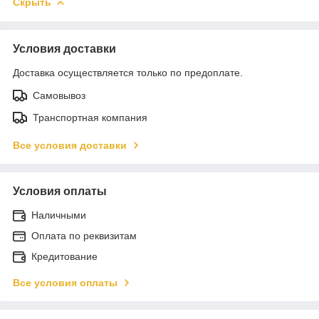
Скрыть
Условия доставки
Доставка осуществляется только по предоплате.
Самовывоз
Транспортная компания
Все условия доставки
Условия оплаты
Наличными
Оплата по реквизитам
Кредитование
Все условия оплаты