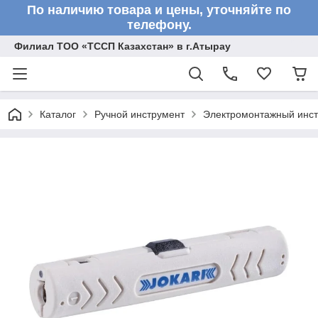
По наличию товара и цены, уточняйте по
телефону.
Филиал ТОО «ТССП Казахстан» в г.Атырау
Каталог
Ручной инструмент
Электромонтажный инс