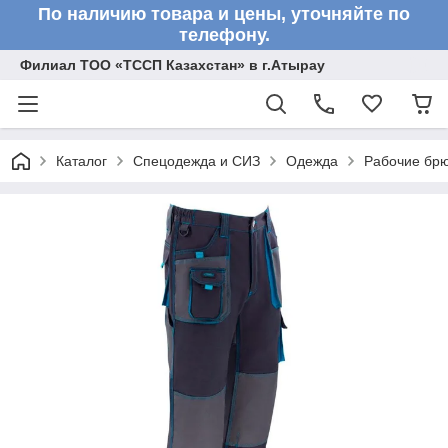
По наличию товара и цены, уточняйте по
телефону.
Филиал ТОО «ТССП Казахстан» в г.Атырау
Каталог
Спецодежда и СИЗ
Одежда
Рабочие бр