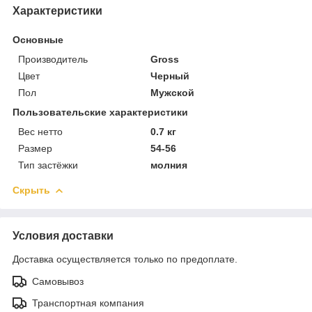
Характеристики
Основные
Производитель
Gross
Цвет
Черный
Пол
Мужской
Пользовательские характеристики
Вес нетто
0.7 кг
Размер
54-56
Тип застёжки
молния
Скрыть
Условия доставки
Доставка осуществляется только по предоплате.
Самовывоз
Транспортная компания