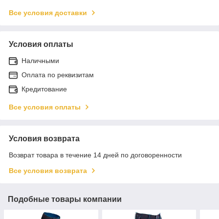
Все условия доставки
Условия оплаты
Наличными
Оплата по реквизитам
Кредитование
Все условия оплаты
Условия возврата
Возврат товара в течение 14 дней по договоренности
Все условия возврата
Подобные товары компании