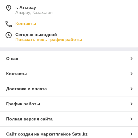
г. Атырау
Атырау, Казахстан
Контакты
Сегодня выходной
Показать весь график работы
О нас
Контакты
Доставка и оплата
График работы
Полная версия сайта
Сайт создан на маркетплейсе
Satu.kz