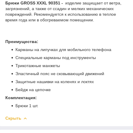
Брюки GROSS XXXL 90351 -
изделие защищает от ветра,
загрязнений, а также от ссадин и мелких механических
повреждений. Рекомендуется к использованию в теплое
время года или в обогреваемом помещении.
Преимущества:
Карманы на липучках для мобильного телефона
Специальные карманы под инструменты
Трикотажные манжеты
Эластичный пояс не сковывающий движений
Защитные нашивки на коленях и локтях
Бейдж на цепочке
Комплектация:
Брюки 1 шт.
Скрыть