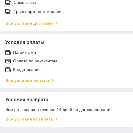
Самовывоз
Транспортная компания
Все условия доставки
Условия оплаты
Наличными
Оплата по реквизитам
Кредитование
Все условия оплаты
Условия возврата
Возврат товара в течение 14 дней по договоренности
Все условия возврата