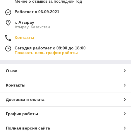
Менее 5 отзывов за последний год
Работает с 06.09.2021
г. Атырау
Атырау, Казахстан
Контакты
Сегодня работает с 09:00 до 18:00
Показать весь график работы
О нас
Контакты
Доставка и оплата
График работы
Полная версия сайта