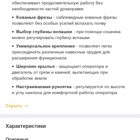
обеспечивает продолжительную работу без
необходимости частой дозаправки
Кованые фрезы
- саблевидные кованые фрезы
позволяют без особых усилий вспахать почву
Выбор глубины вспашки
- при помощи сошника
можно регулировать глубину вспашки
Универсальное крепление
- позволяет легко
присоединять различные навесные орудия для
расширения функционала
Широкие крылья
- защищают оператора и
двигатель от грязи и камней, вылетающих при
обработке земли
Настраиваемая рукоятка
- регулируется по высоте
и углу наклона для комфортной работы оператора
Скрыть
Характеристики
Основные