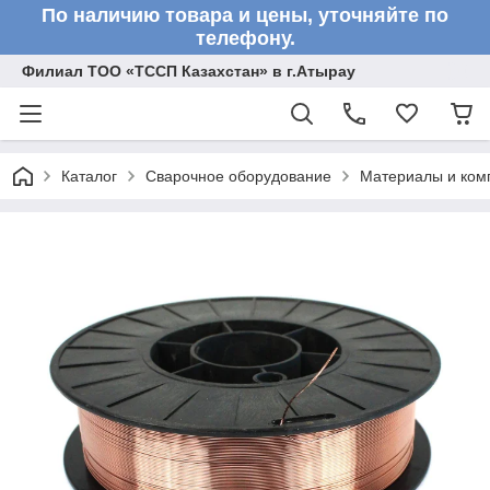
По наличию товара и цены, уточняйте по
телефону.
Филиал ТОО «ТССП Казахстан» в г.Атырау
Каталог
Сварочное оборудование
Материалы и ком