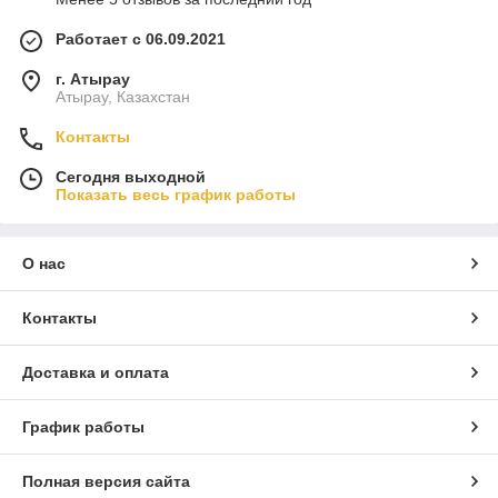
Работает с 06.09.2021
г. Атырау
Атырау, Казахстан
Контакты
Сегодня выходной
Показать весь график работы
О нас
Контакты
Доставка и оплата
График работы
Полная версия сайта