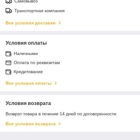
Самовывоз
Транспортная компания
Все условия доставки
Условия оплаты
Наличными
Оплата по реквизитам
Кредитование
Все условия оплаты
Условия возврата
Возврат товара в течение 14 дней по договоренности
Все условия возврата