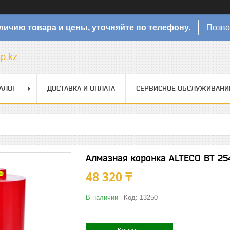
личию товара и цены, уточняйте по телефону.
Позво
sp.kz
АЛОГ
ДОСТАВКА И ОПЛАТА
СЕРВИСНОЕ ОБСЛУЖИВАНИ
Алмазная коронка ALTECO ВТ 25
48 320 ₸
В наличии
Код:
13250