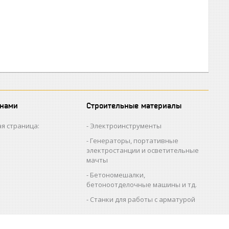
 нами
Строительные материалы
я страница:
Электроинструменты
Генераторы, портативные
электростанции и осветительные
мачты
Бетономешалки,
бетоноотделочные машины и тд.
Станки для работы с арматурой