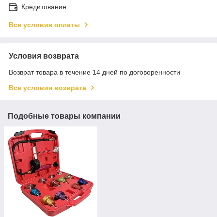
Кредитование
Все условия оплаты
Условия возврата
Возврат товара в течение 14 дней по договоренности
Все условия возврата
Подобные товары компании