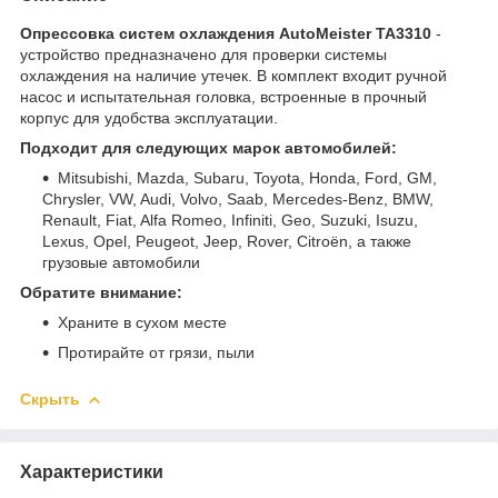
Опрессовка систем охлаждения AutoMeister TA3310
-
устройство предназначено для проверки системы
охлаждения на наличие утечек. В комплект входит ручной
насос и испытательная головка, встроенные в прочный
корпус для удобства эксплуатации.
Подходит для следующих марок автомобилей:
Mitsubishi, Mazda, Subaru, Toyota, Honda, Ford, GM,
Chrysler, VW, Audi, Volvo, Saab, Mercedes-Benz, BMW,
Renault, Fiat, Alfa Romeo, Infiniti, Geo, Suzuki, Isuzu,
Lexus, Opel, Peugeot, Jeep, Rover, Citroën, а также
грузовые автомобили
Обратите внимание:
Храните в сухом месте
Протирайте от грязи, пыли
Скрыть
Характеристики