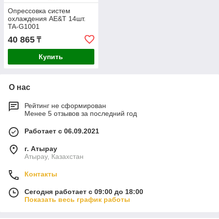
Опрессовка систем
охлаждения AE&T 14шт.
TA-G1001
40 865
₸
Купить
О нас
Рейтинг не сформирован
Менее 5 отзывов за последний год
Работает с 06.09.2021
г. Атырау
Атырау, Казахстан
Контакты
Сегодня работает с 09:00 до 18:00
Показать весь график работы