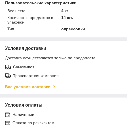
Пользовательские характеристики
Вес нетто
4 кг
Количество предметов в
14 шт.
упаковке
Тип
опрессовки
Условия доставки
Доставка осуществляется только по предоплате.
Самовывоз
Транспортная компания
Все условия доставки
Условия оплаты
Наличными
Оплата по реквизитам