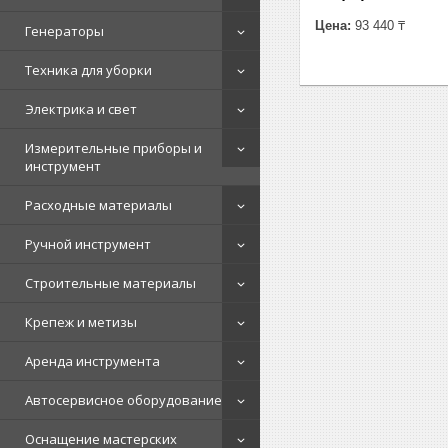
Цена:
93 440 ₸
Генераторы
Техника для уборки
Электрика и свет
Измерительные приборы и
инструмент
Расходные материалы
Ручной инструмент
Строительные материалы
Крепеж и метизы
Аренда инструмента
Автосервисное оборудование
Оснащение мастерских