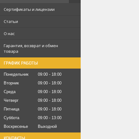
Сертификаты и лицензии
Статьи
О нас
Гарантия, возврат и обмен
товара
ГРАФИК РАБОТЫ
Понедельник
09:00
18:00
Вторник
09:00
18:00
Среда
09:00
18:00
Четверг
09:00
18:00
Пятница
09:00
18:00
Суббота
09:00
13:00
Воскресенье
Выходной
КОНТАКТЫ