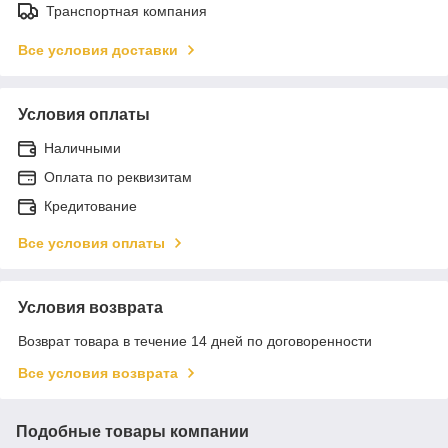
Транспортная компания
Все условия доставки
Условия оплаты
Наличными
Оплата по реквизитам
Кредитование
Все условия оплаты
Условия возврата
Возврат товара в течение 14 дней по договоренности
Все условия возврата
Подобные товары компании