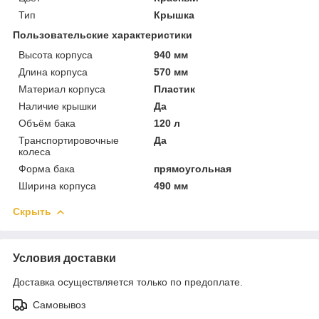
Тип
Крышка
Пользовательские характеристики
Высота корпуса
940 мм
Длина корпуса
570 мм
Материал корпуса
Пластик
Наличие крышки
Да
Объём бака
120 л
Транспортировочные
Да
колеса
Форма бака
прямоугольная
Ширина корпуса
490 мм
Скрыть
Условия доставки
Доставка осуществляется только по предоплате.
Самовывоз