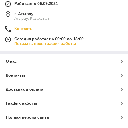
Работает с 06.09.2021
г. Атырау
Атырау, Казахстан
Контакты
Сегодня работает с 09:00 до 18:00
Показать весь график работы
О нас
Контакты
Доставка и оплата
График работы
Полная версия сайта