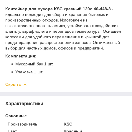
Контейнер для мусора KSC красный 120л 40-448-3
-
идеально подходит для сбора и хранения бытовых и
производственных отходов. Изготовлен из
высококачественного пластика, устойчивого к воздействию
влаги, ультрафиолета и перепадов температуры. Оснащен
колесами для удобного перемещения и крышкой для
предотвращения распространения запахов. Оптимальный
выбор для частных домов, офисов и предприятий.
Комплектация:
Мусорный бак 1 шт.
Упаковка 1 шт.
Скрыть
Характеристики
Основные
Производитель
KSC
Цвет
Красный