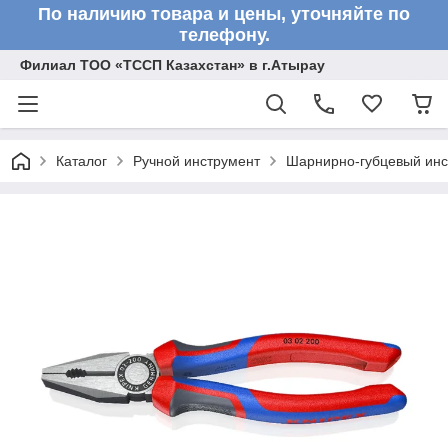
По наличию товара и цены, уточняйте по
телефону.
Филиал ТОО «ТССП Казахстан» в г.Атырау
Каталог
Ручной инструмент
Шарнирно-губцевый инс