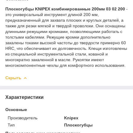
Плоскогубцы KNIPEX комбинированные 200мм 03 02 200
-
это универсальный инструмент длиной 200 мм,
предназначенный для захвата плоских и круглых деталей, а
также для резки мягкой и твердой проволоки. Они оснащены
длинными режущими кромками, позволяющими работать с
толстыми кабелями. Режущие кромки дополнительно
закалены токами высокой частоты до твердости примерно 60
HRC, что обеспечивает их долговечность. Клещи изготовлены
из специальной инструментальной стали, кованой и
многократно закаленной в масле. Рукоятки имеют
многокомпонентные чехлы для комфортного использования.
Скрыть
Характеристики
Основные
Производитель
Knipex
Тип
Плоскогубцы