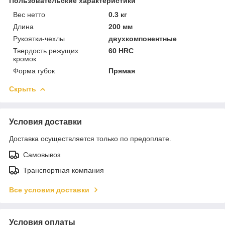
Пользовательские характеристики
Вес нетто
0.3 кг
Длина
200 мм
Рукоятки-чехлы
двухкомпонентные
Твердость режущих
60 HRC
кромок
Форма губок
Прямая
Скрыть
Условия доставки
Доставка осуществляется только по предоплате.
Самовывоз
Транспортная компания
Все условия доставки
Условия оплаты