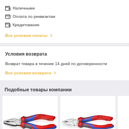
Наличными
Оплата по реквизитам
Кредитование
Все условия оплаты
Условия возврата
Возврат товара в течение 14 дней по договоренности
Все условия возврата
Подобные товары компании