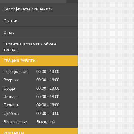
Сертификаты и лицензии
Статьи
О нас
Гарантия, возврат и обмен
товара
ГРАФИК РАБОТЫ
Понедельник
09:00
18:00
Вторник
09:00
18:00
Среда
09:00
18:00
Четверг
09:00
18:00
Пятница
09:00
18:00
Суббота
09:00
13:00
Воскресенье
Выходной
КОНТАКТЫ