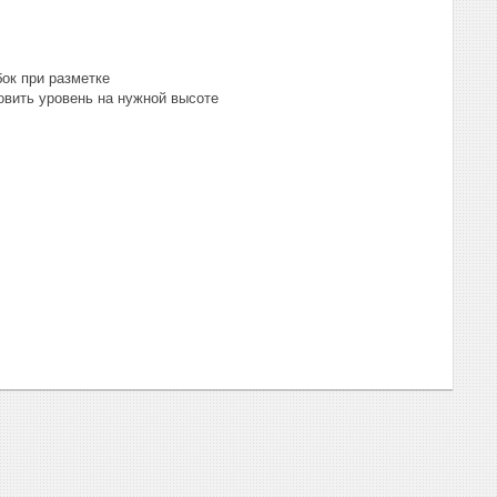
ок при разметке
овить уровень на нужной высоте