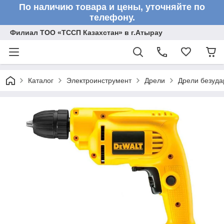
По наличию товара и цены, уточняйте по
телефону.
Филиал ТОО «ТССП Казахстан» в г.Атырау
Каталог
Электроинструмент
Дрели
Дрели безуд