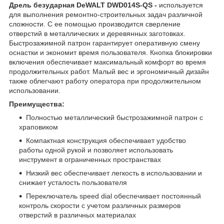
Дрель безударная DeWALT DWD014S-QS -
используется
для выполнения ремонтно-строительных задач различной
сложности. С ее помощью производится сверление
отверстий в металлических и деревянных заготовках.
Быстрозажимной патрон гарантирует оперативную смену
оснастки и экономит время пользователя. Кнопка блокировки
включения обеспечивает максимальный комфорт во время
продолжительных работ. Малый вес и эргономичный дизайн
также облегчают работу оператора при продолжительном
использовании.
Преимущества:
Полностью металлический быстрозажимной патрон с
храповиком
Компактная конструкция обеспечивает удобство
работы одной рукой и позволяет использовать
инструмент в ограниченных пространствах
Низкий вес обеспечивает легкость в использовании и
снижает усталость пользователя
Переключатель speed dial обеспечивает постоянный
контроль скорости с учетом различных размеров
отверстий в различных материалах