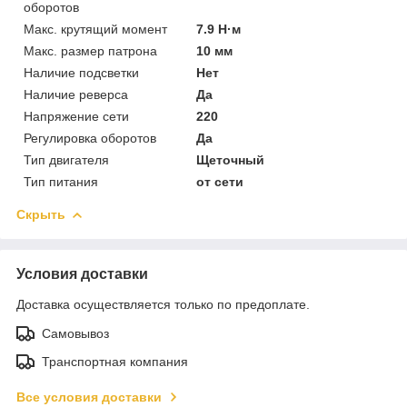
оборотов
Макс. крутящий момент
7.9 Н·м
Макс. размер патрона
10 мм
Наличие подсветки
Нет
Наличие реверса
Да
Напряжение сети
220
Регулировка оборотов
Да
Тип двигателя
Щеточный
Тип питания
от сети
Скрыть
Условия доставки
Доставка осуществляется только по предоплате.
Самовывоз
Транспортная компания
Все условия доставки