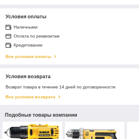
Условия оплаты
Наличными
Оплата по реквизитам
Кредитование
Все условия оплаты
Условия возврата
Возврат товара в течение 14 дней по договоренности
Все условия возврата
Подобные товары компании