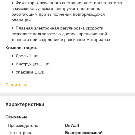
Фиксатор включенного состояния дает пользователю
возможность держать инструмент постоянно
работающим при выполнении повторяющихся
операций
Плавная электронная регулировка скорости
позволяет пользователю достичь прецизионной
точности при сверлении в различных материалах
Комплектация:
Дрель 1 шт.
Инструкция 1 шт.
Упаковка 1 шт.
Скрыть
Характеристики
Основные
Производитель
DeWalt
Тип патрона
Быстрозажимной