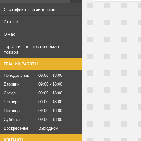
Сертификаты и лицензии
Статьи
О нас
Гарантия, возврат и обмен
товара
ГРАФИК РАБОТЫ
Понедельник
09:00
18:00
Вторник
09:00
18:00
Среда
09:00
18:00
Четверг
09:00
18:00
Пятница
09:00
18:00
Суббота
09:00
13:00
Воскресенье
Выходной
КОНТАКТЫ