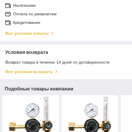
Наличными
Оплата по реквизитам
Кредитование
Все условия оплаты
Условия возврата
Возврат товара в течение 14 дней по договоренности
Все условия возврата
Подобные товары компании