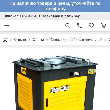
По наличию товара и цены, уточняйте по
телефону.
Филиал ТОО «ТССП Казахстан» в г.Атырау
Каталог
Станки
Станки для работы с арматурой