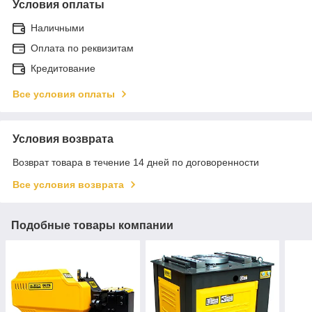
Условия оплаты
Наличными
Оплата по реквизитам
Кредитование
Все условия оплаты
Условия возврата
Возврат товара в течение 14 дней по договоренности
Все условия возврата
Подобные товары компании