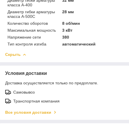
Диаметр гибки арматуры
32 мм
класса А-400
Диаметр гибки арматуры
28 мм
класса А-500С
Количество оборотов
8 об/мин
Максимальная мощность
3 кВт
Напряжение сети
380
Тип контроля изгиба
автоматический
Скрыть
Условия доставки
Доставка осуществляется только по предоплате.
Самовывоз
Транспортная компания
Все условия доставки