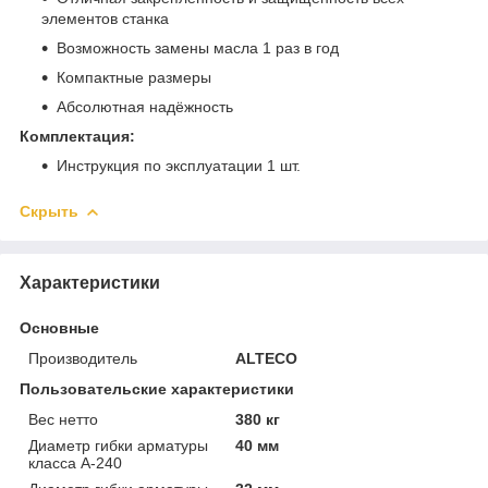
элементов станка
Возможность замены масла 1 раз в год
Компактные размеры
Абсолютная надёжность
Комплектация:
Инструкция по эксплуатации 1 шт.
Скрыть
Характеристики
Основные
Производитель
ALTECO
Пользовательские характеристики
Вес нетто
380 кг
Диаметр гибки арматуры
40 мм
класса А-240