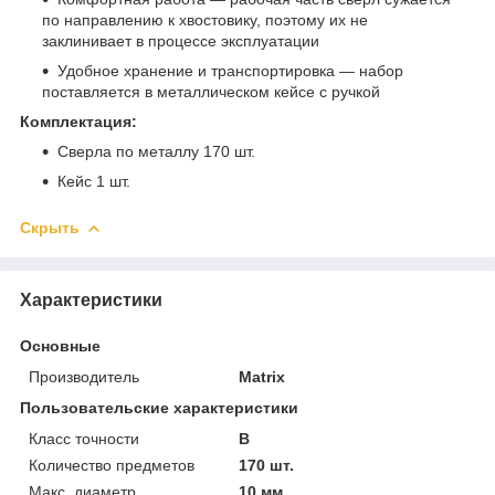
по направлению к хвостовику, поэтому их не
заклинивает в процессе эксплуатации
Удобное хранение и транспортировка — набор
поставляется в металлическом кейсе с ручкой
Комплектация:
Сверла по металлу 170 шт.
Кейс 1 шт.
Скрыть
Характеристики
Основные
Производитель
Matrix
Пользовательские характеристики
Класс точности
B
Количество предметов
170 шт.
Макс. диаметр
10 мм