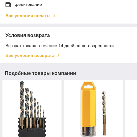
Кредитование
Все условия оплаты
Условия возврата
Возврат товара в течение 14 дней по договоренности
Все условия возврата
Подобные товары компании