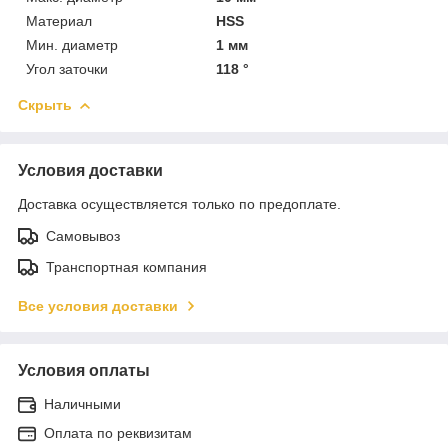
Материал
HSS
Мин. диаметр
1 мм
Угол заточки
118 °
Скрыть
Условия доставки
Доставка осуществляется только по предоплате.
Самовывоз
Транспортная компания
Все условия доставки
Условия оплаты
Наличными
Оплата по реквизитам