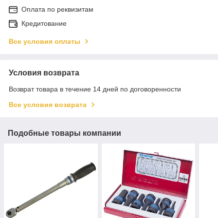
Оплата по реквизитам
Кредитование
Все условия оплаты
Условия возврата
Возврат товара в течение 14 дней по договоренности
Все условия возврата
Подобные товары компании