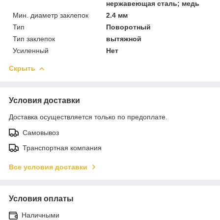
нержавеющая сталь; медь
Мин. диаметр заклепок
2.4 мм
Тип
Поворотный
Тип заклепок
вытяжной
Усиленный
Нет
Скрыть
Условия доставки
Доставка осуществляется только по предоплате.
Самовывоз
Транспортная компания
Все условия доставки
Условия оплаты
Наличными