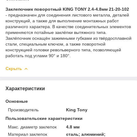
Заклепочник поворотный KING TONY 2.4-4.8мм 21-20-102
- предназначен для соединения листового металла, деталей
конструкций, а также для выполнение монтажных работ
различного характера. В качестве соединительных элементов
применяются потайные заклёпки вытяжного типа.
Заклёпочник оснащён зажимными губками из твёрдосплавной
стали, специальным ключом, а также поворотной
конструкцией головки револьверного типа, позволяющей
работать под углами 90° и 180°.
Скрыть
Характеристики
Основные
Производитель
King Tony
Пользовательские характеристики
Макс. диаметр заклепок
4.8 мм
Материал заклепок
сталь; алюминий;