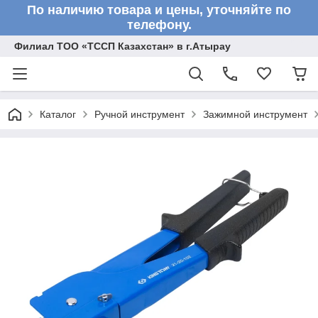
По наличию товара и цены, уточняйте по
телефону.
Филиал ТОО «ТССП Казахстан» в г.Атырау
Каталог
Ручной инструмент
Зажимной инструмент