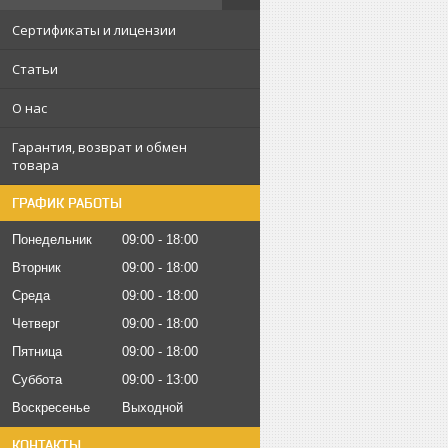
Сертификаты и лицензии
Статьи
О нас
Гарантия, возврат и обмен
товара
ГРАФИК РАБОТЫ
Понедельник
09:00
18:00
Вторник
09:00
18:00
Среда
09:00
18:00
Четверг
09:00
18:00
Пятница
09:00
18:00
Суббота
09:00
13:00
Воскресенье
Выходной
КОНТАКТЫ