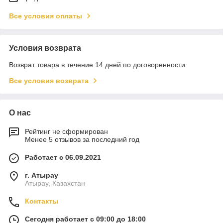
Все условия оплаты
Условия возврата
Возврат товара в течение 14 дней по договоренности
Все условия возврата
О нас
Рейтинг не сформирован
Менее 5 отзывов за последний год
Работает с 06.09.2021
г. Атырау
Атырау, Казахстан
Контакты
Сегодня работает с 09:00 до 18:00