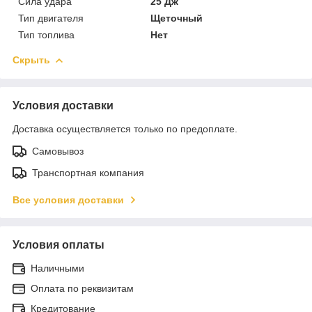
Сила удара
25 Дж
Тип двигателя
Щеточный
Тип топлива
Нет
Скрыть
Условия доставки
Доставка осуществляется только по предоплате.
Самовывоз
Транспортная компания
Все условия доставки
Условия оплаты
Наличными
Оплата по реквизитам
Кредитование