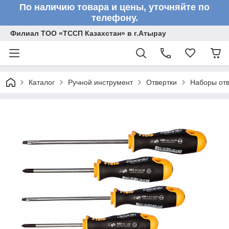
По наличию товара и цены, уточняйте по
телефону.
Филиал ТОО «ТССП Казахстан» в г.Атырау
Каталог
Ручной инструмент
Отвертки
Наборы отв