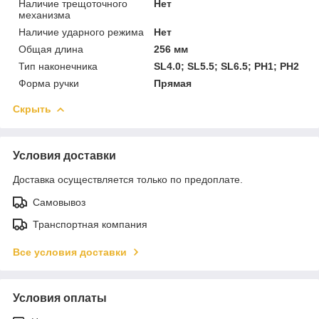
Наличие трещоточного
Нет
механизма
Наличие ударного режима
Нет
Общая длина
256 мм
Тип наконечника
SL4.0; SL5.5; SL6.5; PH1; PH2
Форма ручки
Прямая
Скрыть
Условия доставки
Доставка осуществляется только по предоплате.
Самовывоз
Транспортная компания
Все условия доставки
Условия оплаты