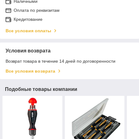
Наличными
Оплата по реквизитам
Кредитование
Все условия оплаты
Условия возврата
Возврат товара в течение 14 дней по договоренности
Все условия возврата
Подобные товары компании