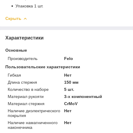
Упаковка 1 шт.
Скрыть
Характеристики
Основные
Производитель
Felo
Пользовательские характеристики
Гибкая
Нет
Длина стержня
150 мм
Количество в наборе
5 шт.
Материал рукояти
3-х компонентный
Материал стержня
CrMoV
Наличие диэлектрического
Нет
покрытия
Наличие намагниченного
Нет
наконечника