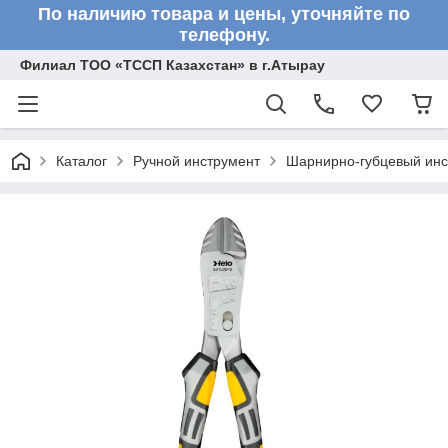
По наличию товара и цены, уточняйте по
телефону.
Филиал ТОО «ТССП Казахстан» в г.Атырау
Каталог
Ручной инструмент
Шарнирно-губцевый инс