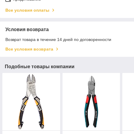
Все условия оплаты
Условия возврата
Возврат товара в течение 14 дней по договоренности
Все условия возврата
Подобные товары компании