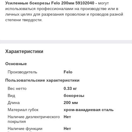
Усиленные бокорезы Felo 200мм 59102040 -
могут
использоваться профессионалами на производстве или в
личных целях для разрезания проволоки и проводов разной
степени твердости.
Характеристики
Основные
Производитель
Felo
Пользовательские характеристики
Вес нетто
0.33 кг
Вид
бокорезы
Длина
200 мм
Материал губок
хром-ванадиевая сталь
Наличие диэлектрического
Нет
покрытия
Наличие функции
Нет