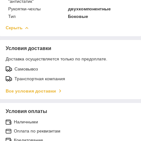
"антистатик"
Рукоятки-чехлы
двухкомпонентные
Тип
Боковые
Скрыть
Условия доставки
Доставка осуществляется только по предоплате.
Самовывоз
Транспортная компания
Все условия доставки
Условия оплаты
Наличными
Оплата по реквизитам
Кредитование