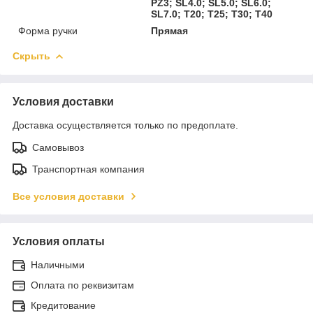
PZ3; SL4.0; SL5.0; SL6.0;
SL7.0; T20; T25; T30; T40
Форма ручки
Прямая
Скрыть
Условия доставки
Доставка осуществляется только по предоплате.
Самовывоз
Транспортная компания
Все условия доставки
Условия оплаты
Наличными
Оплата по реквизитам
Кредитование