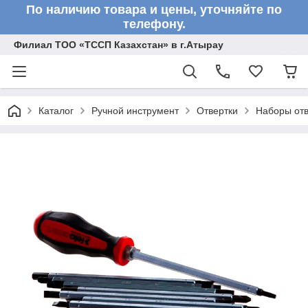
По наличию товара и цены, уточняйте по
телефону.
Филиал ТОО «ТССП Казахстан» в г.Атырау
Каталог
Ручной инструмент
Отвертки
Наборы отв