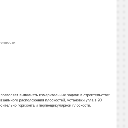
ренности
 позволяет выполнять измерительные задачи в строительстве:
взаимного расположения плоскостей, установки угла в 90
сительно горизонта и перпендикулярной плоскости.