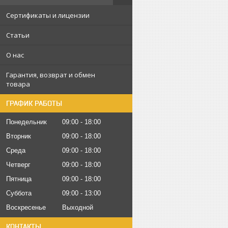
Сертификаты и лицензии
Статьи
О нас
Гарантия, возврат и обмен
товара
ГРАФИК РАБОТЫ
Понедельник
09:00
18:00
Вторник
09:00
18:00
Среда
09:00
18:00
Четверг
09:00
18:00
Пятница
09:00
18:00
Суббота
09:00
13:00
Воскресенье
Выходной
КОНТАКТЫ