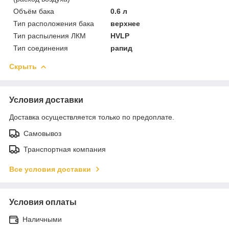
Объём бака
0.6 л
Тип расположения бака
верхнее
Тип распыления ЛКМ
HVLP
Тип соединения
рапид
Скрыть
Условия доставки
Доставка осуществляется только по предоплате.
Самовывоз
Транспортная компания
Все условия доставки
Условия оплаты
Наличными