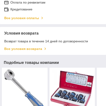
Оплата по реквизитам
Кредитование
Все условия оплаты
Условия возврата
Возврат товара в течение 14 дней по договоренности
Все условия возврата
Подобные товары компании