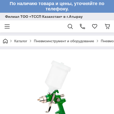
По наличию товара и цены, уточняйте по
телефону.
Филиал ТОО «ТССП Казахстан» в г.Атырау
Каталог
Пневмоинструмент и оборудование
Пневмо