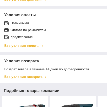
Условия оплаты
Наличными
Оплата по реквизитам
Кредитование
Все условия оплаты
Условия возврата
Возврат товара в течение 14 дней по договоренности
Все условия возврата
Подобные товары компании