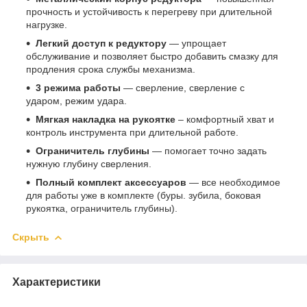
прочность и устойчивость к перегреву при длительной
нагрузке.
Легкий доступ к редуктору
— упрощает
обслуживание и позволяет быстро добавить смазку для
продления срока службы механизма.
3 режима работы
— сверление, сверление с
ударом, режим удара.
Мягкая накладка на рукоятке
– комфортный хват и
контроль инструмента при длительной работе.
Ограничитель глубины
— помогает точно задать
нужную глубину сверления.
Полный комплект аксессуаров
— все необходимое
для работы уже в комплекте (буры. зубила, боковая
рукоятка, ограничитель глубины).
Скрыть
Характеристики