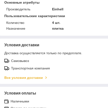
Основные атрибуты
Производитель
Einhell
Пользовательские характеристики
Количество
4 шт.
Назначение
плитка
Условия доставки
Доставка осуществляется только по предоплате.
Самовывоз
Транспортная компания
Все условия доставки
Условия оплаты
Наличными