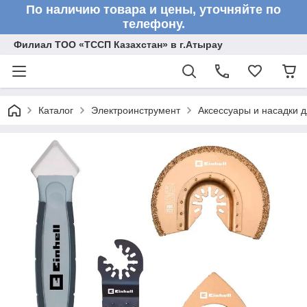
По наличию товара и цены, уточняйте по
телефону.
Филиал ТОО «ТССП Казахстан» в г.Атырау
Каталог
Электроинструмент
Аксессуары и насадки 