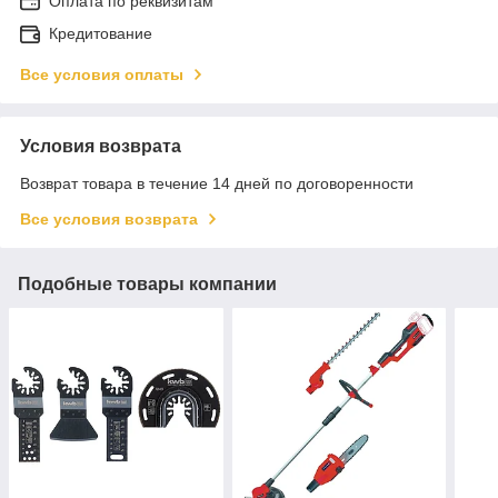
Оплата по реквизитам
Кредитование
Все условия оплаты
Условия возврата
Возврат товара в течение 14 дней по договоренности
Все условия возврата
Подобные товары компании