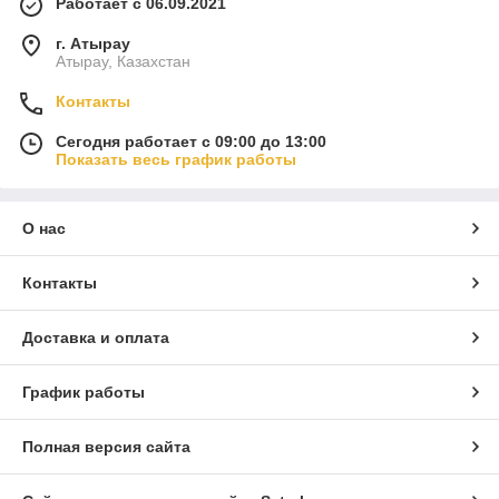
Работает с 06.09.2021
г. Атырау
Атырау, Казахстан
Контакты
Сегодня работает с 09:00 до 13:00
Показать весь график работы
О нас
Контакты
Доставка и оплата
График работы
Полная версия сайта