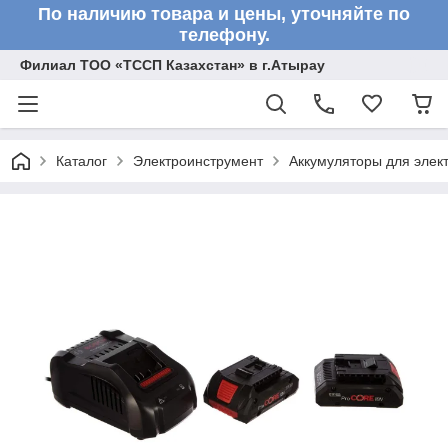
По наличию товара и цены, уточняйте по
телефону.
Филиал ТОО «ТССП Казахстан» в г.Атырау
Каталог
Электроинструмент
Аккумуляторы для элек