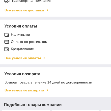
Транспортная компания
Все условия доставки
Условия оплаты
Наличными
Оплата по реквизитам
Кредитование
Все условия оплаты
Условия возврата
Возврат товара в течение 14 дней по договоренности
Все условия возврата
Подобные товары компании