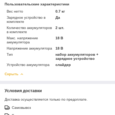
Пользовательские характеристики
Вес нетто
0.7 кг
Зарядное устройство в
Да
комплекте
Количество аккумуляторов
2 шт.
в комплекте
Макс. напряжение
18 В
аккумулятора
Напряжение аккумулятора
18 В
Тип
набор аккумуляторов +
зарядное устройство
Устройство аккумулятора
слайдер
Скрыть
Условия доставки
Доставка осуществляется только по предоплате.
Самовывоз