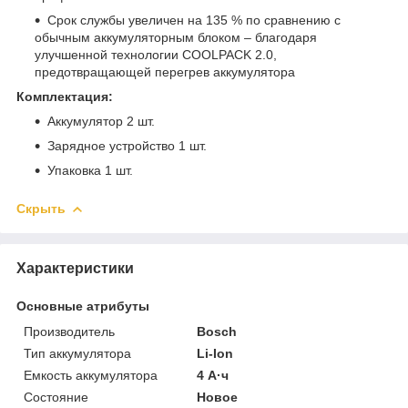
Срок службы увеличен на 135 % по сравнению с
обычным аккумуляторным блоком – благодаря
улучшенной технологии COOLPACK 2.0,
предотвращающей перегрев аккумулятора
Комплектация:
Аккумулятор 2 шт.
Зарядное устройство 1 шт.
Упаковка 1 шт.
Скрыть
Характеристики
Основные атрибуты
Производитель
Bosch
Тип аккумулятора
Li-Ion
Емкость аккумулятора
4 А·ч
Состояние
Новое