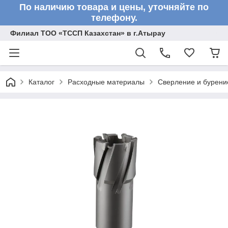
По наличию товара и цены, уточняйте по
телефону.
Филиал ТОО «ТССП Казахстан» в г.Атырау
Каталог
Расходные материалы
Сверление и бурени