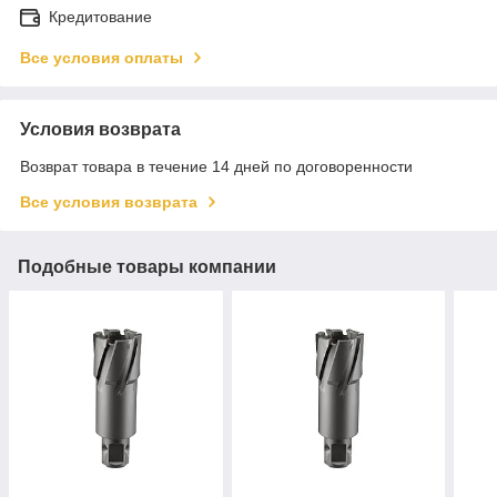
Кредитование
Все условия оплаты
Условия возврата
Возврат товара в течение 14 дней по договоренности
Все условия возврата
Подобные товары компании