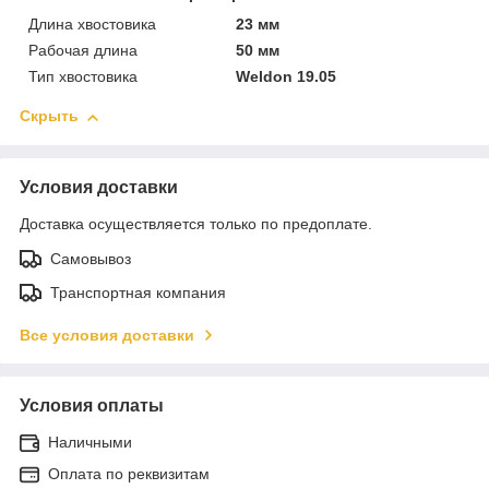
Длина хвостовика
23 мм
Рабочая длина
50 мм
Тип хвостовика
Weldon 19.05
Скрыть
Условия доставки
Доставка осуществляется только по предоплате.
Самовывоз
Транспортная компания
Все условия доставки
Условия оплаты
Наличными
Оплата по реквизитам