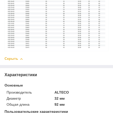
Скрыть
Характеристики
Основные
Производитель
ALTECO
Диаметр
32 мм
Общая длина
92 мм
Пользовательские характеристики