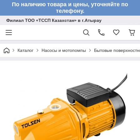
По наличию товара и цены, уточняйте по
телефону.
Филиал ТОО «ТССП Казахстан» в г.Атырау
Каталог
Насосы и мотопомпы
Бытовые поверхностн