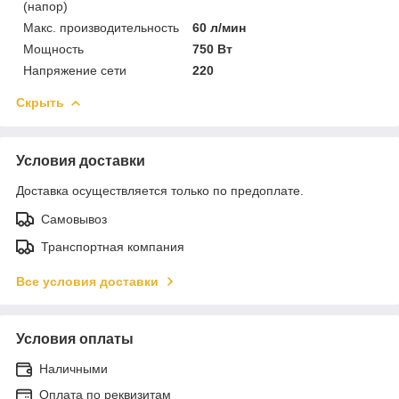
(напор)
Макс. производительность
60 л/мин
Мощность
750 Вт
Напряжение сети
220
Скрыть
Условия доставки
Доставка осуществляется только по предоплате.
Самовывоз
Транспортная компания
Все условия доставки
Условия оплаты
Наличными
Оплата по реквизитам