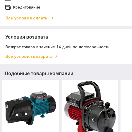
Кредитование
Все условия оплаты
Условия возврата
Возврат товара в течение 14 дней по договоренности
Все условия возврата
Подобные товары компании