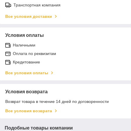
Транспортная компания
Все условия доставки
Условия оплаты
Наличными
Оплата по реквизитам
Кредитование
Все условия оплаты
Условия возврата
Возврат товара в течение 14 дней по договоренности
Все условия возврата
Подобные товары компании