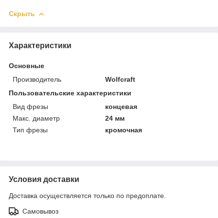
Скрыть
Характеристики
Основные
Производитель
Wolfcraft
Пользовательские характеристики
Вид фрезы
концевая
Макс. диаметр
24 мм
Тип фрезы
кромочная
Условия доставки
Доставка осуществляется только по предоплате.
Самовывоз