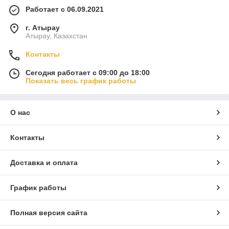
Работает с 06.09.2021
г. Атырау
Атырау, Казахстан
Контакты
Сегодня работает с 09:00 до 18:00
Показать весь график работы
О нас
Контакты
Доставка и оплата
График работы
Полная версия сайта