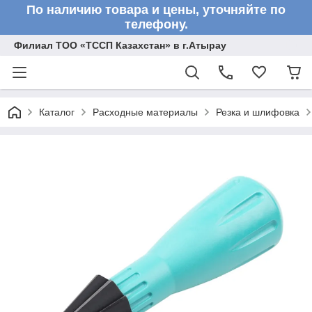
По наличию товара и цены, уточняйте по
телефону.
Филиал ТОО «ТССП Казахстан» в г.Атырау
Каталог
Расходные материалы
Резка и шлифовка