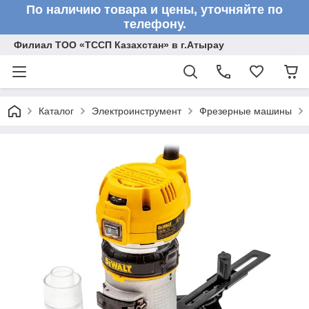
По наличию товара и цены, уточняйте по
телефону.
Филиал ТОО «ТССП Казахстан» в г.Атырау
Каталог
Электроинструмент
Фрезерные машины