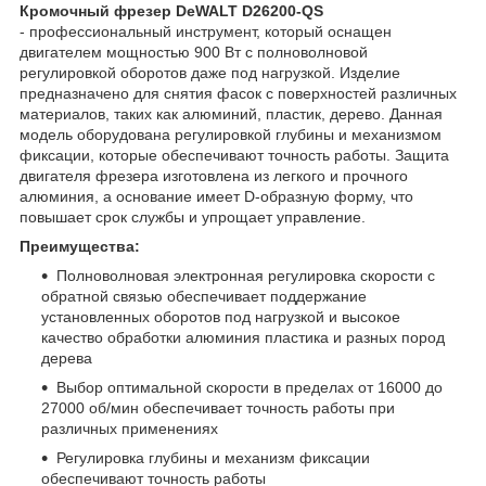
Кромочный фрезер DeWALT D26200-QS
- профессиональный инструмент, который оснащен
двигателем мощностью 900 Вт с полноволновой
регулировкой оборотов даже под нагрузкой. Изделие
предназначено для снятия фасок с поверхностей различных
материалов, таких как алюминий, пластик, дерево. Данная
модель оборудована регулировкой глубины и механизмом
фиксации, которые обеспечивают точность работы. Защита
двигателя фрезера изготовлена из легкого и прочного
алюминия, а основание имеет D-образную форму, что
повышает срок службы и упрощает управление.
Преимущества:
Полноволновая электронная регулировка скорости с
обратной связью обеспечивает поддержание
установленных оборотов под нагрузкой и высокое
качество обработки алюминия пластика и разных пород
дерева
Выбор оптимальной скорости в пределах от 16000 до
27000 об/мин обеспечивает точность работы при
различных применениях
Регулировка глубины и механизм фиксации
обеспечивают точность работы