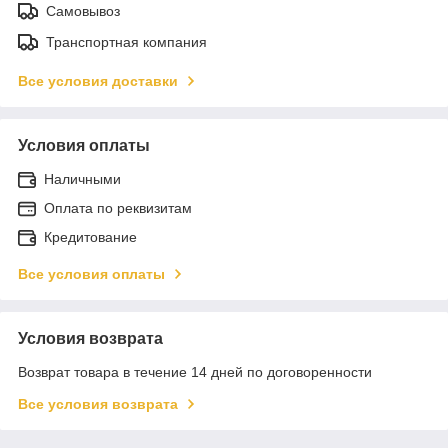
Самовывоз
Транспортная компания
Все условия доставки
Условия оплаты
Наличными
Оплата по реквизитам
Кредитование
Все условия оплаты
Условия возврата
Возврат товара в течение 14 дней по договоренности
Все условия возврата