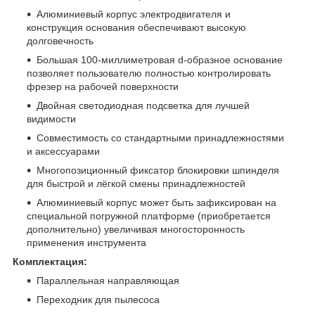
Алюминиевый корпус электродвигателя и
конструкция основания обеспечивают высокую
долговечность
Большая 100-миллиметровая d-образное основание
позволяет пользователю полностью контролировать
фрезер на рабочей поверхности
Двойная светодиодная подсветка для лучшей
видимости
Совместимость со стандартными принадлежностями
и аксессуарами
Многопозиционный фиксатор блокировки шпинделя
для быстрой и лёгкой смены принадлежностей
Алюминиевый корпус может быть зафиксирован на
специальной погружной платформе (приобретается
дополнительно) увеличивая многосторонность
применения инструмента
Комплектация:
Параллельная направляющая
Переходник для пылесоса