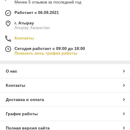
Менее 5 отзывов за последний год
Работает с 06.09.2021
г. Атырау
Атырау, Казахстан
Контакты
Сегодня работает с 09:00 до 18:00
Показать весь график работы
О нас
Контакты
Доставка и оплата
График работы
Полная версия сайта