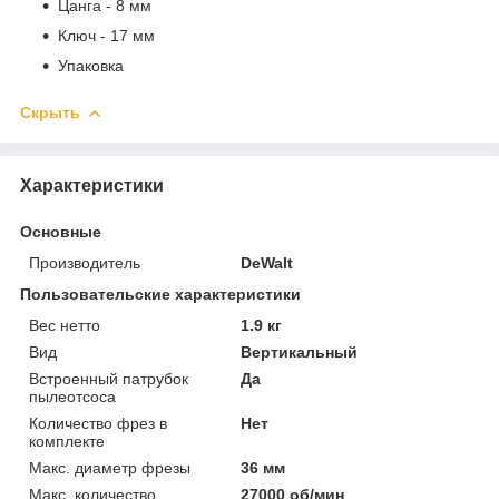
Цанга - 8 мм
Ключ - 17 мм
Упаковка
Скрыть
Характеристики
Основные
Производитель
DeWalt
Пользовательские характеристики
Вес нетто
1.9 кг
Вид
Вертикальный
Встроенный патрубок
Да
пылеотсоса
Количество фрез в
Нет
комплекте
Макс. диаметр фрезы
36 мм
Макс. количество
27000 об/мин