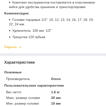
Комплект инструментов поставляется в пластиковом
кейсе для удобства хранения и транспортировки.
Комплектация:
Головки торцевые 1/2": 10; 12; 13; 14; 16; 17; 18; 19;
22; 24 мм
Удлинитель: 100 мм: 1/2"
Трещотка 120 зубьев
Скрыть
Характеристики
Основные
Производитель
Gross
Пользовательские характеристики
Вес нетто
1.6 кг
Макс. размер головки
20 мм
Мин. размер головки
10 мм