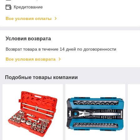
Кредитование
Все условия оплаты
Условия возврата
Возврат товара в течение 14 дней по договоренности
Все условия возврата
Подобные товары компании