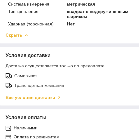
Система измерения
метрическая
Тип крепления
квадрат с подпружиненным
шариком
Ударная (торсионная)
Нет
Скрыть
Условия доставки
Доставка осуществляется только по предоплате.
Самовывоз
Транспортная компания
Все условия доставки
Условия оплаты
Наличными
Оплата по реквизитам