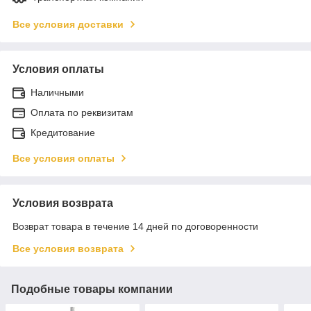
Все условия доставки
Условия оплаты
Наличными
Оплата по реквизитам
Кредитование
Все условия оплаты
Условия возврата
Возврат товара в течение 14 дней по договоренности
Все условия возврата
Подобные товары компании