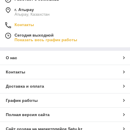
г. Атырау
Атырау, Казахстан
Контакты
Сегодня выходной
Показать весь график работы
О нас
Контакты
Доставка и оплата
График работы
Полная версия сайта
Сайт создан на маркетплейсе
Satu.kz