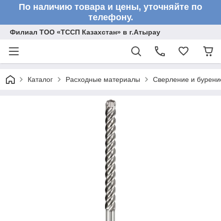
По наличию товара и цены, уточняйте по
телефону.
Филиал ТОО «ТССП Казахстан» в г.Атырау
Каталог
Расходные материалы
Сверление и бурени