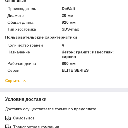
Основные
Производитель
DeWalt
Диаметр
20 мм
Общая длина
920 мм
Тип хвостовика
SDS-max
Пользовательские характеристики
Количество граней
4
Назначение
бетон; гранит; известняк;
кирпич
Рабочая длина
800 мм
Серия
ELITE SERIES
Скрыть
Условия доставки
Доставка осуществляется только по предоплате.
Самовывоз
Транспортная компания