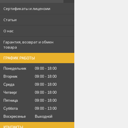
Сертификаты и лицензии
Статьи
О нас
Гарантия, возврат и обмен
товара
ГРАФИК РАБОТЫ
Понедельник
09:00
18:00
Вторник
09:00
18:00
Среда
09:00
18:00
Четверг
09:00
18:00
Пятница
09:00
18:00
Суббота
09:00
13:00
Воскресенье
Выходной
КОНТАКТЫ