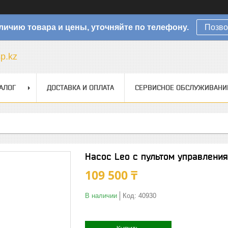
личию товара и цены, уточняйте по телефону.
Позво
sp.kz
АЛОГ
ДОСТАВКА И ОПЛАТА
СЕРВИСНОЕ ОБСЛУЖИВАНИ
Насос Leo с пультом управления
109 500 ₸
В наличии
Код:
40930