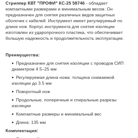
Стриппер КВТ "ПРОФИ" КС-25 58746
- обладает
компактными размерами и минимальным весом. Он
предназначен для снятия различных видов защитных
оболочек с кабелей. Инструмент имеет регулируемый по
длине нож. Корпус инструмента для снятия изоляции
изготовлен из ударопрочного пластика, что обеспечивает
большую надежность и продолжительность эксплуатации.
Преимущества:
Предназначен для снятия изоляции с проводов СИП
диаметром 4.5–25 мм
Регулируемая длина ножа: толщина снимаемой
изоляции до 3.5 мм
Поворотный нож
Продольные, поперечные и спиральные разрезы
изоляции
Компактные размеры и минимальный вес
Длина: 135 мм
Комплектация: