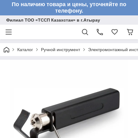
По наличию товара и цены, уточняйте по
телефону.
Филиал ТОО «ТССП Казахстан» в г.Атырау
Каталог
Ручной инструмент
Электромонтажный инс