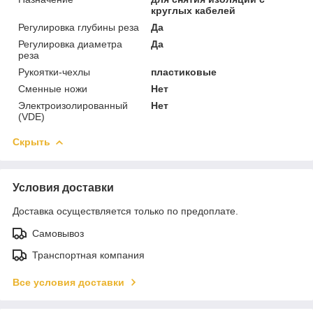
круглых кабелей
Регулировка глубины реза
Да
Регулировка диаметра
Да
реза
Рукоятки-чехлы
пластиковые
Сменные ножи
Нет
Электроизолированный
Нет
(VDE)
Скрыть
Условия доставки
Доставка осуществляется только по предоплате.
Самовывоз
Транспортная компания
Все условия доставки