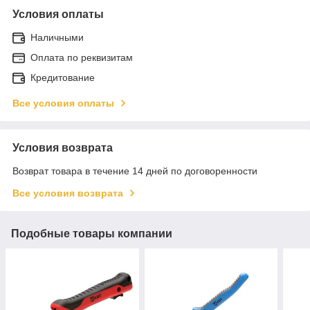
Условия оплаты
Наличными
Оплата по реквизитам
Кредитование
Все условия оплаты
Условия возврата
Возврат товара в течение 14 дней по договоренности
Все условия возврата
Подобные товары компании