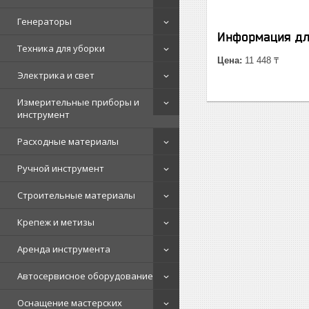
Генераторы
Информация дл
Техника для уборки
Цена:
11 448 ₸
Электрика и свет
Измерительные приборы и
инструмент
Расходные материалы
Ручной инструмент
Строительные материалы
Крепеж и метизы
Аренда инструмента
Автосервисное оборудование
Оснащение мастерских