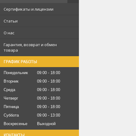
Сертификаты и лицензии
Статьи
О нас
Гарантия, возврат и обмен
товара
ГРАФИК РАБОТЫ
Понедельник
09:00
18:00
Вторник
09:00
18:00
Среда
09:00
18:00
Четверг
09:00
18:00
Пятница
09:00
18:00
Суббота
09:00
13:00
Воскресенье
Выходной
КОНТАКТЫ