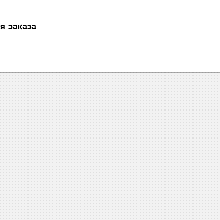
я заказа