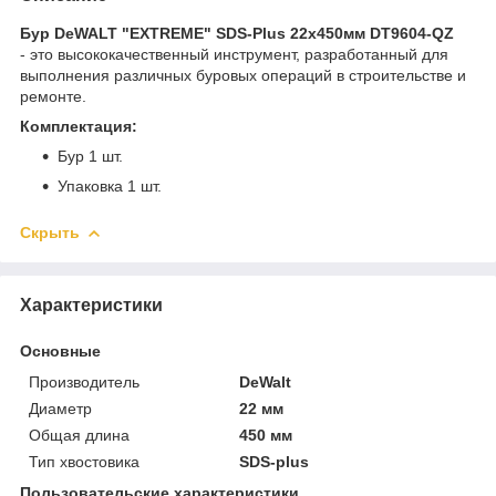
Бур DeWALT "EXTREME" SDS-Plus 22х450мм DT9604-QZ
- это высококачественный инструмент, разработанный для
выполнения различных буровых операций в строительстве и
ремонте.
Комплектация:
Бур 1 шт.
Упаковка 1 шт.
Скрыть
Характеристики
Основные
Производитель
DeWalt
Диаметр
22 мм
Общая длина
450 мм
Тип хвостовика
SDS-plus
Пользовательские характеристики