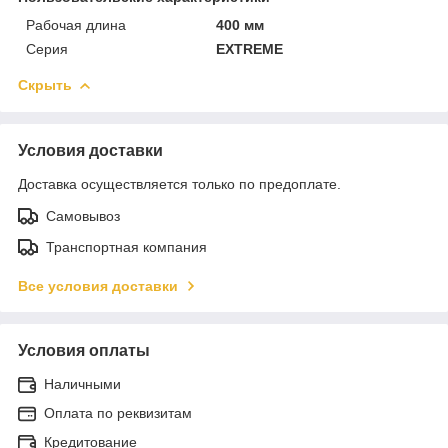
Рабочая длина
400 мм
Серия
EXTREME
Скрыть
Условия доставки
Доставка осуществляется только по предоплате.
Самовывоз
Транспортная компания
Все условия доставки
Условия оплаты
Наличными
Оплата по реквизитам
Кредитование