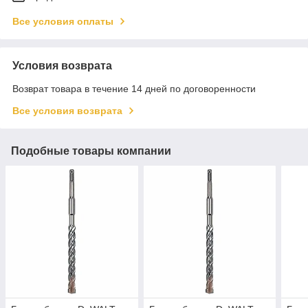
Все условия оплаты
Условия возврата
Возврат товара в течение 14 дней по договоренности
Все условия возврата
Подобные товары компании