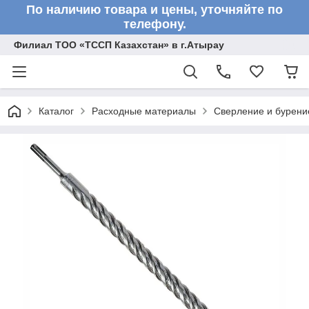
По наличию товара и цены, уточняйте по
телефону.
Филиал ТОО «ТССП Казахстан» в г.Атырау
Каталог
Расходные материалы
Сверление и бурени