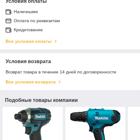
Условия оплаты
Наличными
Оплата по реквизитам
Кредитование
Все условия оплаты
Условия возврата
Возврат товара в течение 14 дней по договоренности
Все условия возврата
Подобные товары компании