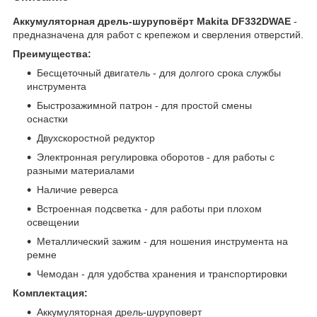
Аккумуляторная дрель-шуруповёрт Makita DF332DWAE
-
предназначена для работ с крепежом и сверления отверстий.
Преимущества:
Бесщеточный двигатель - для долгого срока службы
инструмента
Быстрозажимной патрон - для простой смены
оснастки
Двухскоростной редуктор
Электронная регулировка оборотов - для работы с
разными материалами
Наличие реверса
Встроенная подсветка - для работы при плохом
освещении
Металлический зажим - для ношения инструмента на
ремне
Чемодан - для удобства хранения и транспортировки
Комплектация:
Аккумуляторная дрель-шуруповерт