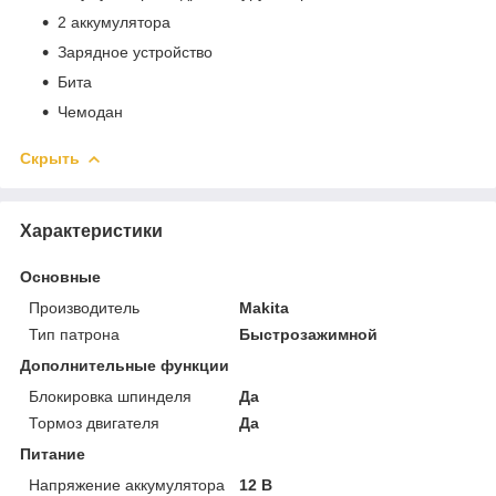
2 аккумулятора
Зарядное устройство
Бита
Чемодан
Скрыть
Характеристики
Основные
Производитель
Makita
Тип патрона
Быстрозажимной
Дополнительные функции
Блокировка шпинделя
Да
Тормоз двигателя
Да
Питание
Напряжение аккумулятора
12 В