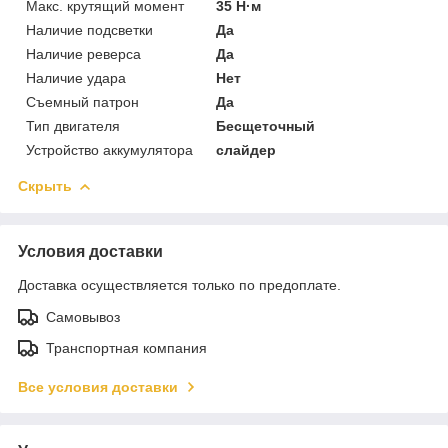
Макс. крутящий момент
35 Н·м
Наличие подсветки
Да
Наличие реверса
Да
Наличие удара
Нет
Съемный патрон
Да
Тип двигателя
Бесщеточный
Устройство аккумулятора
слайдер
Скрыть
Условия доставки
Доставка осуществляется только по предоплате.
Самовывоз
Транспортная компания
Все условия доставки