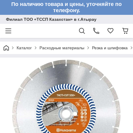
По наличию товара и цены, уточняйте по
телефону.
Филиал ТОО «ТССП Казахстан» в г.Атырау
Каталог
Расходные материалы
Резка и шлифовка