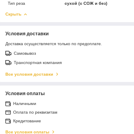
Тип реза
сухой (с СОЖ и без)
Скрыть
Условия доставки
Доставка осуществляется только по предоплате.
Самовывоз
Транспортная компания
Все условия доставки
Условия оплаты
Наличными
Оплата по реквизитам
Кредитование
Все условия оплаты