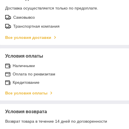
Доставка осуществляется только по предоплате.
Самовывоз
Транспортная компания
Все условия доставки
Условия оплаты
Наличными
Оплата по реквизитам
Кредитование
Все условия оплаты
Условия возврата
Возврат товара в течение 14 дней по договоренности