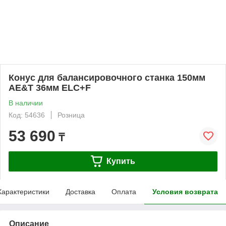
Конус для балансировочного станка 150мм
AE&T 36мм ELC+F
В наличии
Код: 54636
Розница
53 690
₸
Купить
Характеристики
Доставка
Оплата
Условия возврата
Описание