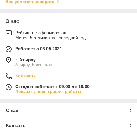
Все условия возврата
О нас
Рейтинг не сформирован
Менее 5 отзывов за последний год
Работает с 06.09.2021
г. Атырау
Атырау, Казахстан
Контакты
Сегодня работает с 09:00 до 18:00
Показать весь график работы
О нас
Контакты