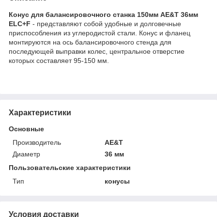
Конус для балансировочного станка 150мм AE&T 36мм
ELC+F
- представляют собой удобные и долговечные
приспособления из углеродистой стали. Конус и фланец
монтируются на ось балансировочного стенда для
последующей выправки колес, центральное отверстие
которых составляет 95-150 мм.
Характеристики
Основные
Производитель
AE&T
Диаметр
36 мм
Пользовательские характеристики
Тип
конусы
Условия доставки