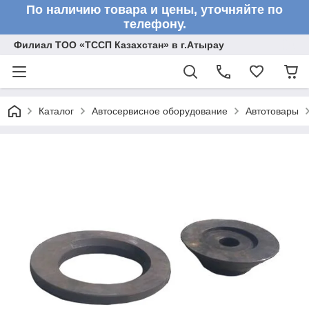
По наличию товара и цены, уточняйте по
телефону.
Филиал ТОО «ТССП Казахстан» в г.Атырау
Каталог
Автосервисное оборудование
Автотовары