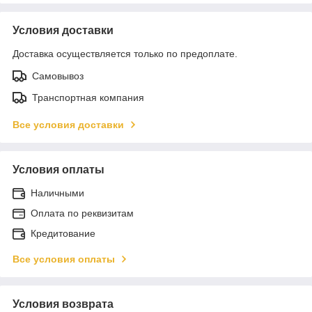
Условия доставки
Доставка осуществляется только по предоплате.
Самовывоз
Транспортная компания
Все условия доставки
Условия оплаты
Наличными
Оплата по реквизитам
Кредитование
Все условия оплаты
Условия возврата