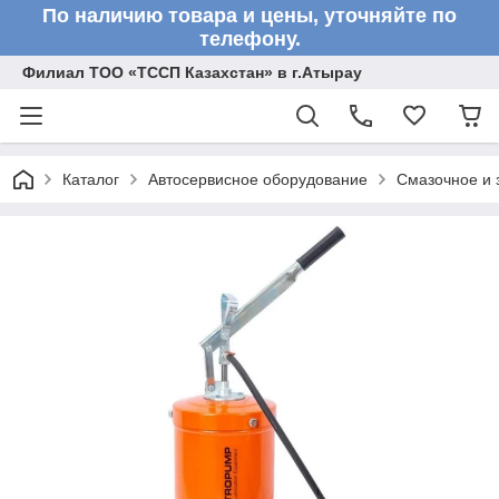
По наличию товара и цены, уточняйте по
телефону.
Филиал ТОО «ТССП Казахстан» в г.Атырау
Каталог
Автосервисное оборудование
Смазочное и 