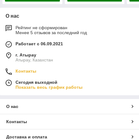
О нас
Рейтинг не сформирован
Менее 5 отзывов за последний год
Работает с 06.09.2021
г. Атырау
Атырау, Казахстан
Контакты
Сегодня выходной
Показать весь график работы
О нас
Контакты
Доставка и оплата